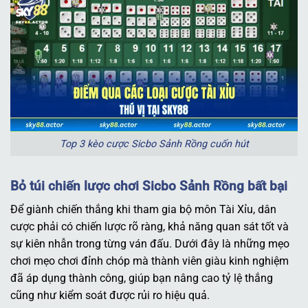
Top 3 kèo cược Sicbo Sảnh Rồng cuốn hút
Bỏ túi chiến lược chơi Sicbo Sảnh Rồng bất bại
Để giành chiến thắng khi tham gia bộ môn Tài Xỉu, dân
cược phải có chiến lược rõ ràng, khả năng quan sát tốt và
sự kiên nhẫn trong từng ván đấu. Dưới đây là những mẹo
chơi mẹo chơi đỉnh chóp mà thành viên giàu kinh nghiệm
đã áp dụng thành công, giúp bạn nâng cao tỷ lệ thắng
cũng như kiểm soát được rủi ro hiệu quả.