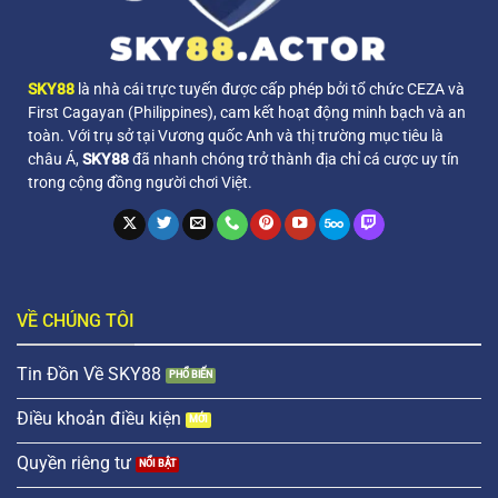
SKY88
là nhà cái trực tuyến được cấp phép bởi tổ chức CEZA và
First Cagayan (Philippines), cam kết hoạt động minh bạch và an
toàn. Với trụ sở tại Vương quốc Anh và thị trường mục tiêu là
châu Á,
SKY88
đã nhanh chóng trở thành địa chỉ cá cược uy tín
trong cộng đồng người chơi Việt.
VỀ CHÚNG TÔI
Tin Đồn Về SKY88
Điều khoản điều kiện
Quyền riêng tư