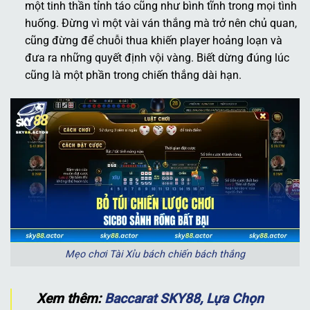
một tinh thần tỉnh táo cũng như bình tĩnh trong mọi tình
huống. Đừng vì một vài ván thắng mà trở nên chủ quan,
cũng đừng để chuỗi thua khiến player hoảng loạn và
đưa ra những quyết định vội vàng. Biết dừng đúng lúc
cũng là một phần trong chiến thắng dài hạn.
Mẹo chơi Tài Xỉu bách chiến bách thắng
Xem thêm:
Baccarat SKY88, Lựa Chọn