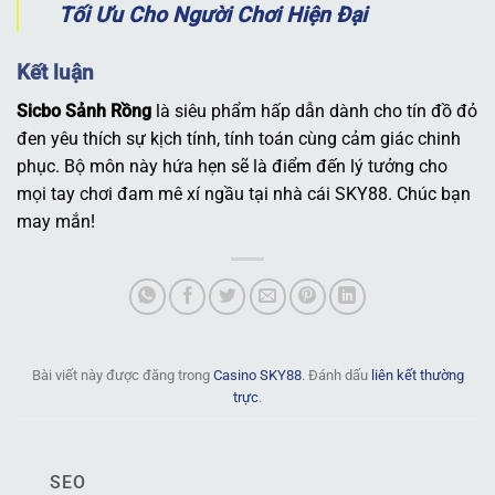
Tối Ưu Cho Người Chơi Hiện Đại
Kết luận
Sicbo Sảnh Rồng
là siêu phẩm hấp dẫn dành cho tín đồ đỏ
đen yêu thích sự kịch tính, tính toán cùng cảm giác chinh
phục. Bộ môn này hứa hẹn sẽ là điểm đến lý tưởng cho
mọi tay chơi đam mê xí ngầu tại nhà cái SKY88. Chúc bạn
may mắn!
Bài viết này được đăng trong
Casino SKY88
. Đánh dấu
liên kết thường
trực
.
SEO