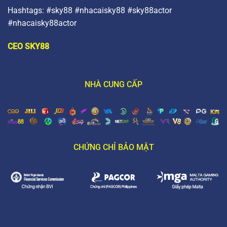
Hashtags: #sky88 #nhacaisky88 #sky88actor
#nhacaisky88actor
CEO SKY88
NHÀ CUNG CẤP
CHỨNG CHỈ BẢO MẬT