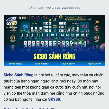
ĐĂNG VÀO
THÁNG 5 23, 2025
BỞI
SEO
Sicbo Sảnh Rồng
là nơi hội tụ cảm xúc, may mắn và chiến
thuật của hàng ngàn người chơi mỗi ngày. Bộ môn này
mang đến một không gian cá cược đầy cuốn hút, nơi hội
viên có thể thỏa mãn đam mê cũng như chinh phục những
cơ hội bất ngờ tại nhà cái
SKY88
.