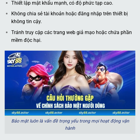
Thiết lập mật khẩu mạnh, có độ phức tạp cao.
Không chia sẻ tài khoản hoặc đăng nhập trên thiết bị
không tin cậy.
Tránh truy cập các trang web giả mạo hoặc chứa phần
mềm độc hại.
Bảo mật luôn là vấn đề trọng yếu trong mọi hoạt động vận
hành