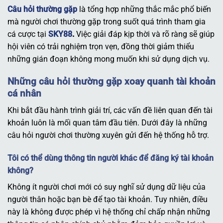
Câu hỏi thường gặp
là tổng hợp những thắc mắc phổ biến
mà người chơi thường gặp trong suốt quá trình tham gia
cá cược tại
SKY88
.
Việc giải đáp kịp thời và rõ ràng sẽ giúp
hội viên có trải nghiệm trọn vẹn, đồng thời giảm thiểu
những gián đoạn không mong muốn khi sử dụng dịch vụ.
Những câu hỏi thường gặp xoay quanh tài khoản
cá nhân
Khi bắt đầu hành trình giải trí, các vấn đề liên quan đến tài
khoản luôn là mối quan tâm đầu tiên. Dưới đây là những
câu hỏi người chơi thường xuyên gửi đến hệ thống hỗ trợ.
Tôi có thể dùng thông tin người khác để đăng ký tài khoản
không?
Không ít người chơi mới có suy nghĩ sử dụng dữ liệu của
người thân hoặc bạn bè để tạo tài khoản. Tuy nhiên, điều
này là không được phép vì hệ thống chỉ chấp nhận những