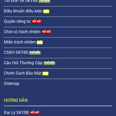
Tin Đồn Về SKY88
Điều khoản điều kiện
Quyền riêng tư
Chơi có trách nhiệm
Miễn trách nhiệm
CSKH SKY88
Câu Hỏi Thường Gặp
Chính Sách Bảo Mật
Sitemap
HƯỚNG DẪN
Đại Lý SKY88