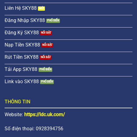
Liên Hệ SKY88
Đăng Nhập SKY88
Đăng Ký SKY88
Nạp Tiền SKY88
Rút Tiền SKY88
Tải App SKY88
Link vào SKY88
THÔNG TIN
Website:
https://ldc.uk.com/
Số điện thoại: 0928394756