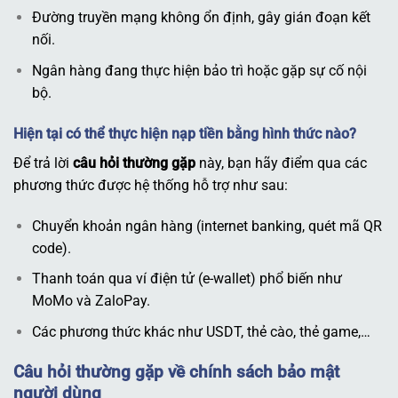
Đường truyền mạng không ổn định, gây gián đoạn kết
nối.
Ngân hàng đang thực hiện bảo trì hoặc gặp sự cố nội
bộ.
Hiện tại có thể thực hiện nạp tiền bằng hình thức nào?
Để trả lời
câu hỏi thường gặp
này, bạn hãy điểm qua các
phương thức được hệ thống hỗ trợ như sau:
Chuyển khoản ngân hàng (internet banking, quét mã QR
code).
Thanh toán qua ví điện tử (e-wallet) phổ biến như
MoMo và ZaloPay.
Các phương thức khác như USDT, thẻ cào, thẻ game,…
Câu hỏi thường gặp về chính sách bảo mật
người dùng