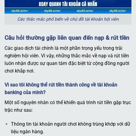
Các thắc mắc phổ biến về chủ đề tài khoản hội viên
Câu hỏi thường gặp liên quan đến nạp & rút tiền
Các giao dịch tài chính là một phần trọng yếu trong trải
nghiệm hội viên. Vì vậy, những thắc mắc về nạp và rút tiền
luôn nhận được sự quan tâm đặc biệt từ cộng đồng người
chơi khắp nơi.
Vì sao tôi không thể rút tiền thành công về tài khoản
banking của mình?
Một số nguyên nhân có thể khiến quá trình rút tiền gặp trục
trặc như sau:
Thông tin tài khoản người chơi không trùng khớp với dữ
liệu ngân hàng.