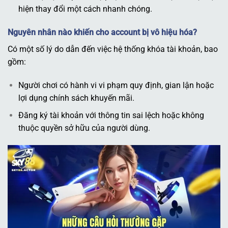
hiện thay đổi một cách nhanh chóng.
Nguyên nhân nào khiến cho account bị vô hiệu hóa?
Có một số lý do dẫn đến việc hệ thống khóa tài khoản, bao
gồm:
Người chơi có hành vi vi phạm quy định, gian lận hoặc
lợi dụng chính sách khuyến mãi.
Đăng ký tài khoản với thông tin sai lệch hoặc không
thuộc quyền sở hữu của người dùng.