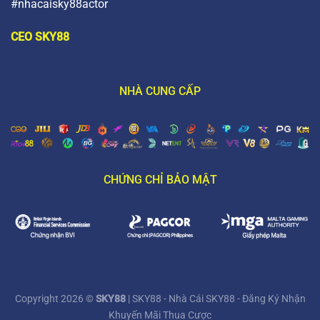
Hệ thống đảm bảo tốc độ phản hồi cực nhanh và mượt
#nhacaisky88actor
mà trên mọi trình duyệt web cũng như ứng dụng di
động phổ biến nhất hiện nay. Người chơi có thể hoàn
CEO SKY88
toàn chủ động trong việc quản lý tài khoản và thực hiện
các phiếu cược kịch tính chỉ trong vài giây ngắn ngủi.
Chính sự đầu tư bài bản vào mã nguồn đã giúp nhà cái
NHÀ CUNG CẤP
duy trì được hiệu suất hoạt động ổn định ngay cả trong
những khung giờ cao điểm.
Minh bạch điều kiện khuyến mãi tại hệ thống SKY88
CHỨNG CHỈ BẢO MẬT
Khác với nhiều đơn vị khác, chúng tôi luôn công bố chi
tiết vòng cược và mốc doanh thu ngay tại trang thông
tin ưu đãi dành cho hội viên. Quý khách có thể kiểm tra
toàn bộ các ràng buộc liên quan trước khi xác nhận
tham gia để tránh những nhầm lẫn không đáng có sau
này. Sự minh bạch này giúp người dùng dễ dàng tính
toán chiến thuật sử dụng vốn và lựa chọn gói quà tặng
Copyright 2026 ©
SKY88
| SKY88 - Nhà Cái SKY88 - Đăng Ký Nhận
phù hợp nhất.
Khuyến Mãi Thua Cược