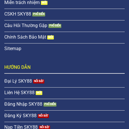
Miễn trách nhiệm
Những điểm hấp dẫn đặc trưng thu hút hội
viên tại SKY88
CSKH SKY88
Nền tảng tập trung phát triển các tính năng thực dụng
Câu Hỏi Thường Gặp
nhằm tối ưu hóa trải nghiệm của từng nhóm khách
hàng từ tân thủ đến cao thủ. Chúng tôi bóc tách kỹ
Chính Sách Bảo Mật
lưỡng các ưu điểm về mặt vận hành để giúp người chơi
Sitemap
mới cảm thấy an toàn và người chơi lâu năm tối ưu
vốn. Mọi cải tiến tại nền tảng đều hướng tới mục tiêu
tạo ra một môi trường giải trí công bằng, nơi mọi kỹ
HƯỚNG DẪN
năng của bạn đều được đền đáp xứng đáng.
Đại Lý SKY88
Liên Hệ SKY88
Đăng Nhập SKY88
Đăng Ký SKY88
Nạp Tiền SKY88