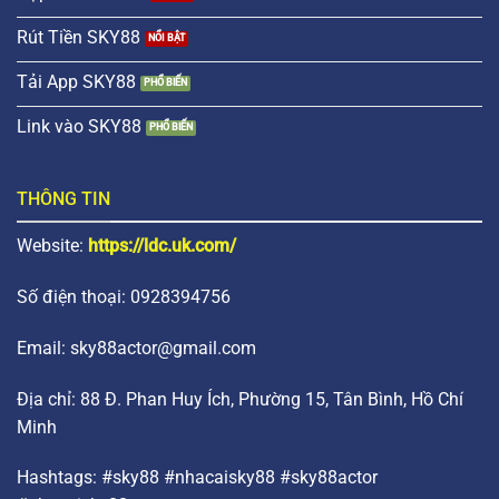
Rút Tiền SKY88
Những ưu điểm nổi bật của SKY88 khiến hội viên quan tâm
Tải App SKY88
Tính năng hiện đại tối ưu trải nghiệm người dùng
Link vào SKY88
SKY88
Giao diện của hệ thống được xây dựng theo hướng tối
THÔNG TIN
giản hóa thao tác dư thừa để người dùng dễ dàng làm
quen ngay từ lần đầu. Các sảnh chính được hiển thị
Website:
https://ldc.uk.com/
trực tiếp tại trang chủ giúp quý khách truy cập vào trò
Số điện thoại: 0928394756
chơi yêu thích chỉ sau vài bước chạm nhanh chóng.
Đặc biệt, nền tảng còn tích hợp công nghệ ghi nhớ
Email:
sky88actor@gmail.com
thông minh, giúp bạn quay lại đúng khu vực thường
dùng mà không mất thời gian tìm kiếm lại.
Địa chỉ: 88 Đ. Phan Huy Ích, Phường 15, Tân Bình, Hồ Chí
Minh
Giao diện SKY88 tối ưu thao tác trên mọi thiết bị di
động
Hashtags: #sky88 #nhacaisky88 #sky88actor