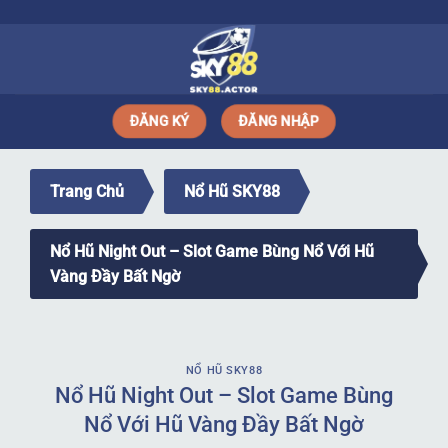
Bỏ
qua
nội
dung
ĐĂNG NHẬP
ĐĂNG KÝ
Trang Chủ
Nổ Hũ SKY88
Nổ Hũ Night Out – Slot Game Bùng Nổ Với Hũ
Vàng Đầy Bất Ngờ
NỔ HŨ SKY88
Nổ Hũ Night Out – Slot Game Bùng
Nổ Với Hũ Vàng Đầy Bất Ngờ