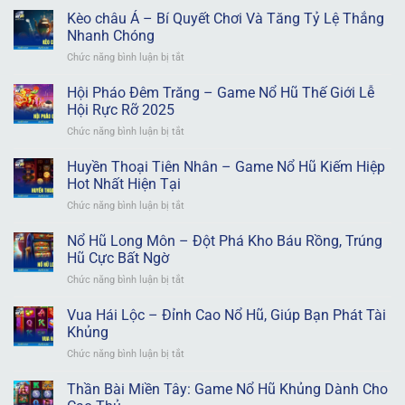
Kèo châu Á – Bí Quyết Chơi Và Tăng Tỷ Lệ Thắng
Nhanh Chóng
Chức năng bình luận bị tắt
ở
Kèo
châu
Hội Pháo Đêm Trăng – Game Nổ Hũ Thế Giới Lễ
Á
Hội Rực Rỡ 2025
–
Chức năng bình luận bị tắt
ở
Bí
Hội
Quyết
Pháo
Huyền Thoại Tiên Nhân – Game Nổ Hũ Kiếm Hiệp
Chơi
Đêm
Và
Hot Nhất Hiện Tại
Trăng
Tăng
Chức năng bình luận bị tắt
ở
–
Tỷ
Huyền
Game
Lệ
Thoại
Nổ Hũ Long Môn – Đột Phá Kho Báu Rồng, Trúng
Nổ
Thắng
Tiên
Hũ
Hũ Cực Bất Ngờ
Nhanh
Nhân
Thế
Chóng
Chức năng bình luận bị tắt
ở
–
Giới
Nổ
Game
Lễ
Hũ
Vua Hái Lộc – Đỉnh Cao Nổ Hũ, Giúp Bạn Phát Tài
Nổ
Hội
Long
Hũ
Khủng
Rực
Môn
Kiếm
Rỡ
Chức năng bình luận bị tắt
ở
–
Hiệp
2025
Vua
Đột
Hot
Hái
Thần Bài Miền Tây: Game Nổ Hũ Khủng Dành Cho
Phá
Nhất
Lộc
Kho