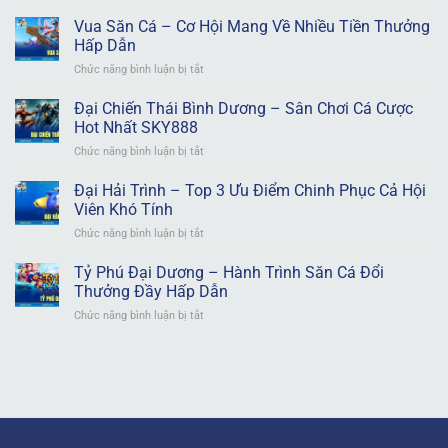
Kho
Tích
Hũ
Báu
Vua Săn Cá – Cơ Hội Mang Về Nhiều Tiền Thưởng
Nội
Vàng
Long
Dung
Hấp Dẫn
Đầy
Cung
Chi
Bất
Chức năng bình luận bị tắt
ở
–
Tiết
Ngờ
Vua
Chinh
2025
Săn
Đại Chiến Thái Bình Dương – Sân Chơi Cá Cược
Phục
Cá
Đại
Hot Nhất SKY888
–
Dương
Chức năng bình luận bị tắt
ở
Cơ
Hấp
Đại
Hội
Dẫn,
Chiến
Đại Hải Trình – Top 3 Ưu Điểm Chinh Phục Cả Hội
Mang
Kịch
Thái
Về
Viên Khó Tính
Tính
Bình
Nhiều
Chức năng bình luận bị tắt
ở
Dương
Tiền
Đại
–
Thưởng
Hải
Tỷ Phú Đại Dương – Hành Trình Săn Cá Đổi
Sân
Hấp
Trình
Chơi
Thưởng Đầy Hấp Dẫn
Dẫn
–
Cá
Chức năng bình luận bị tắt
ở
Top
Cược
Tỷ
3
Hot
Phú
Ưu
Nhất
Đại
Điểm
SKY888
Dương
Chinh
–
Phục
Hành
Cả
Trình
Hội