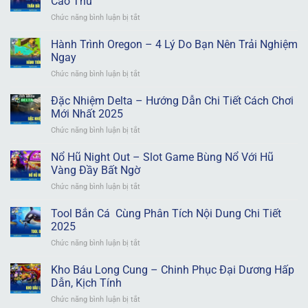
Cao Thủ
Hiện
–
Báu
Tại
Chức năng bình luận bị tắt
ở
Đỉnh
Rồng,
Thần
Cao
Trúng
Bài
Hành Trình Oregon – 4 Lý Do Bạn Nên Trải Nghiệm
Nổ
Hũ
Miền
Hũ,
Ngay
Cực
Tây:
Giúp
Bất
Chức năng bình luận bị tắt
ở
Game
Bạn
Ngờ
Hành
Nổ
Phát
Trình
Đặc Nhiệm Delta – Hướng Dẫn Chi Tiết Cách Chơi
Hũ
Tài
Oregon
Khủng
Mới Nhất 2025
Khủng
–
Dành
Chức năng bình luận bị tắt
ở
4
Cho
Đặc
Lý
Cao
Nhiệm
Nổ Hũ Night Out – Slot Game Bùng Nổ Với Hũ
Do
Thủ
Delta
Bạn
Vàng Đầy Bất Ngờ
–
Nên
Chức năng bình luận bị tắt
ở
Hướng
Trải
Nổ
Dẫn
Nghiệm
Hũ
Tool Bắn Cá Cùng Phân Tích Nội Dung Chi Tiết
Chi
Ngay
Night
Tiết
2025
Out
Cách
Chức năng bình luận bị tắt
ở
–
Chơi
Tool
Slot
Mới
Bắn
Kho Báu Long Cung – Chinh Phục Đại Dương Hấp
Game
Nhất
Cá
Bùng
Dẫn, Kịch Tính
2025
Cùng
Nổ
Chức năng bình luận bị tắt
ở
Phân
Với