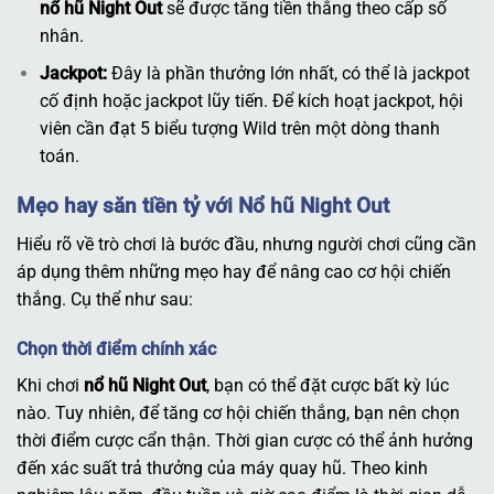
nổ hũ Night Out
sẽ được tăng tiền thắng theo cấp số
nhân.
Jackpot:
Đây là phần thưởng lớn nhất, có thể là jackpot
cố định hoặc jackpot lũy tiến. Để kích hoạt jackpot, hội
viên cần đạt 5 biểu tượng Wild trên một dòng thanh
toán.
Mẹo hay săn tiền tỷ với Nổ hũ Night Out
Hiểu rõ về trò chơi là bước đầu, nhưng người chơi cũng cần
áp dụng thêm những mẹo hay để nâng cao cơ hội chiến
thắng. Cụ thể như sau:
Chọn thời điểm chính xác
Khi chơi
nổ hũ Night Out
, bạn có thể đặt cược bất kỳ lúc
nào. Tuy nhiên, để tăng cơ hội chiến thắng, bạn nên chọn
thời điểm cược cẩn thận. Thời gian cược có thể ảnh hưởng
đến xác suất trả thưởng của máy quay hũ. Theo kinh