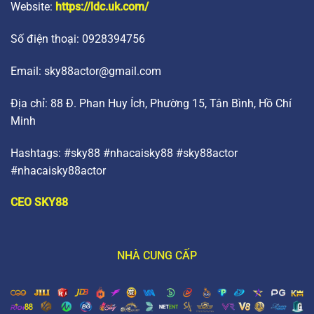
Website:
https://ldc.uk.com/
Số điện thoại: 0928394756
Email:
sky88actor@gmail.com
Địa chỉ: 88 Đ. Phan Huy Ích, Phường 15, Tân Bình, Hồ Chí
Minh
Hashtags: #sky88 #nhacaisky88 #sky88actor
#nhacaisky88actor
CEO SKY88
NHÀ CUNG CẤP