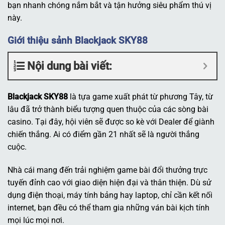
bạn nhanh chóng nắm bắt và tận hưởng siêu phẩm thú vị
này.
Giới thiệu sảnh Blackjack SKY88
Nội dung bài viết:
Blackjack SKY88
là tựa game xuất phát từ phương Tây, từ
lâu đã trở thành biểu tượng quen thuộc của các sòng bài
casino. Tại đây, hội viên sẽ được so kè với Dealer để giành
chiến thắng. Ai có điểm gần 21 nhất sẽ là người thắng
cuộc.
Nhà cái mang đến trải nghiệm game bài đổi thưởng trực
tuyến đỉnh cao với giao diện hiện đại và thân thiện. Dù sử
dụng điện thoại, máy tính bảng hay laptop, chỉ cần kết nối
internet, bạn đều có thể tham gia những ván bài kịch tính
mọi lúc mọi nơi.