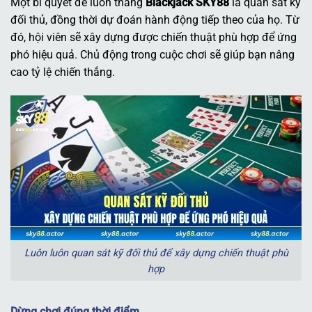
Một bí quyết để luôn thắng
Blackjack SKY88
là quan sát kỹ
đối thủ, đồng thời dự đoán hành động tiếp theo của họ. Từ
đó, hội viên sẽ xây dựng được chiến thuật phù hợp để ứng
phó hiệu quả. Chủ động trong cuộc chơi sẽ giúp bạn nâng
cao tỷ lệ chiến thắng.
Luôn luôn quan sát kỹ đối thủ để xây dựng chiến thuật phù
hợp
Dừng chơi đúng thời điểm