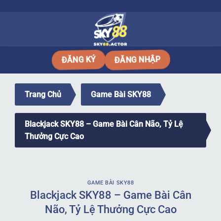
Bỏ
qua
nội
dung
ĐĂNG NHẬP
ĐĂNG KÝ
Trang Chủ
Game Bài SKY88
Blackjack SKY88 – Game Bài Cân Não, Tỷ Lệ
Thưởng Cực Cao
GAME BÀI SKY88
Blackjack SKY88 – Game Bài Cân
Não, Tỷ Lệ Thưởng Cực Cao