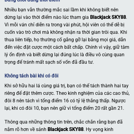
Nhiều bạn vẫn thường mắc sai lầm khi không biết nên
dừng lại vào thời điểm nào lúc tham gia
Blackjack SKY88
.
Vì mỗi ván chỉ diễn ra trong vài phút, hội viên có thể dễ bị
cuốn vào trò chơi mà không nhận ra thời gian trôi qua. Khi
thua liên tiếp, họ thường cố gắng gỡ lại bằng mọi giá, dẫn
đến việc đặt cược một cách bất chấp. Chính vì vậy, giữ tâm
lý ổn định và biết dừng lại đúng lúc là điều vô cùng quan
trọng để tránh mất sạch số vốn đã đầu tư.
Không tách bài khi có đôi
Khi sở hữu hai lá cùng giá trị, bạn có thể tách thành hai tay
riêng để đặt thêm cược. Theo kinh nghiệm của các cao thủ,
đôi 8 nên tách vì tổng điểm 16 có tỷ lệ thắng thấp. Ngược
lại, khi có đôi 10, bạn nên giữ vì tổng điểm 20 rất gần 21.
Thông qua những thông tin trên, chắc chắn rằng bạn đã
nắm rõ hơn về sảnh
Blackjack SKY88
. Hy vọng kinh