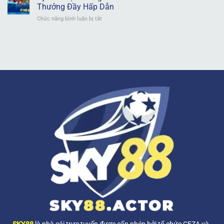
Trình
Chơi
Thưởng Đầy Hấp Dẫn
Dẫn
–
Cá
Chức năng bình luận bị tắt
ở
Top
Cược
Tỷ
3
Hot
Phú
Ưu
Nhất
Đại
Điểm
SKY888
Dương
Chinh
–
Phục
Hành
Cả
Trình
Hội
Săn
Viên
Cá
Khó
Đổi
Tính
Thưởng
Đầy
Hấp
Dẫn
SKY88
là nhà cái trực tuyến được cấp phép bởi tổ chức CEZA và