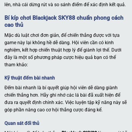
lên, nhà cái dừng rút và so sánh điểm để xác định kết quả.
Bí kíp chơi Blackjack SKY88 chuẩn phong cách
cao thủ
Mặc dù luật chơi đơn giản, để chiến thắng được với tựa
game này lại không hề dễ dàng. Hội viên cần có kinh
nghiệm, kết hợp chiến thuật hợp lý để giành lợi thế. Dưới
đây là một số phương pháp cược hiệu quả bạn có thể
tham khảo:
Kỹ thuật đếm bài nhanh
Đếm bài nhanh là bí quyết giúp hội viên dễ dàng giành
chiến thắng hơn. Hãy ghi nhớ các lá bài đã xuất hiện để
đưa ra quyết định chính xác. Việc luyện tập kỹ năng này sẽ
góp phần nâng cao cơ hội thắng cược đáng kể.
Quan sát đối thủ