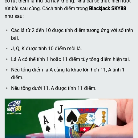
có rút thêm lá thứ ba hay không. Nhà cái sẽ thực hiện lượt
rút bài sau cùng. Cách tính điểm trong
Blackjack SKY88
như sau:
Các lá từ 2 đến 10 được tính điểm tương ứng với số trên
bài.
J, Q, K được tính 10 điểm mỗi lá.
Lá A có thể tính 1 hoặc 11 điểm tùy tổng điểm hiện tại.
Nếu tổng điểm lá A cùng lá khác lớn hơn 11, A tính 1
điểm.
Nếu tổng dưới 11, A được tính 11 điểm.