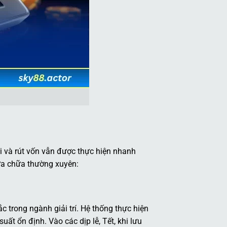
gửi và rút vốn vẫn được thực hiện nhanh
sửa chữa thường xuyên:
c trong ngành giải trí. Hệ thống thực hiện
uất ổn định. Vào các dịp lễ, Tết, khi lưu