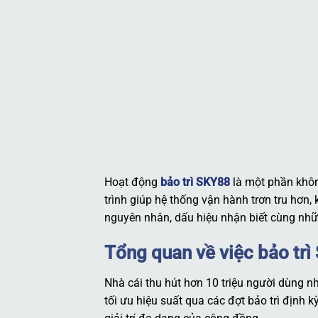
Hoạt động
bảo trì SKY88
là một phần khôn
trình giúp hệ thống vận hành trơn tru hơn,
nguyên nhân, dấu hiệu nhận biết cùng nhữ
Tổng quan về việc bảo tr
Nhà cái thu hút hơn 10 triệu người dùng nh
tối ưu hiệu suất qua các đợt bảo trì định