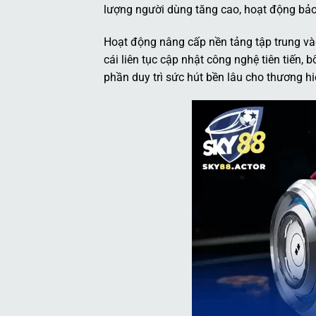
lượng người dùng tăng cao, hoạt động bảo
Hoạt động nâng cấp nền tảng tập trung vào 
cái liên tục cập nhật công nghệ tiên tiến,
phần duy trì sức hút bền lâu cho thương hiệ