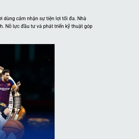
i dùng cảm nhận sự tiện lợi tối đa. Nhà
h. Nỗ lực đầu tư và phát triển kỹ thuật góp