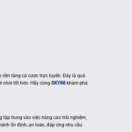
 nền tảng cá cược trực tuyến. Đây là quá
ời chơi tốt hơn. Hãy cùng
SKY88
khám phá
g tập trung vào việc nâng cao trải nghiệm,
 hành ổn định, an toàn, đáp ứng nhu cầu