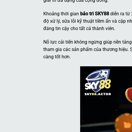
giải trí đa dạng của cộng đồng.
Khoảng thời gian
bảo trì SKY88
diễn ra từ
độ xử lý, sửa lỗi kỹ thuật tiềm ẩn và cập 
đáng tin cậy cho tất cả thành viên.
Nỗ lực cải tiến không ngừng giúp nền tảng
tham gia các sản phẩm của thương hiệu. Sự
càng tốt hơn.