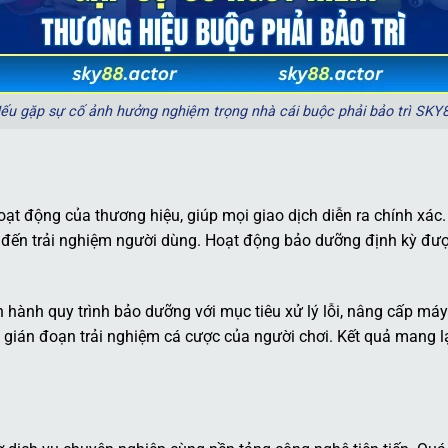
ếu gặp sự cố ảnh hưởng nghiệm trọng nhà cái buộc phải bảo trì SKY
 hoạt động của thương hiệu, giúp mọi giao dịch diễn ra chính xác
 đến trải nghiệm người dùng. Hoạt động bảo dưỡng định kỳ được
n hành quy trình bảo dưỡng với mục tiêu xử lý lỗi, nâng cấp máy
 gián đoạn trải nghiệm cá cược của người chơi. Kết quả mang lại