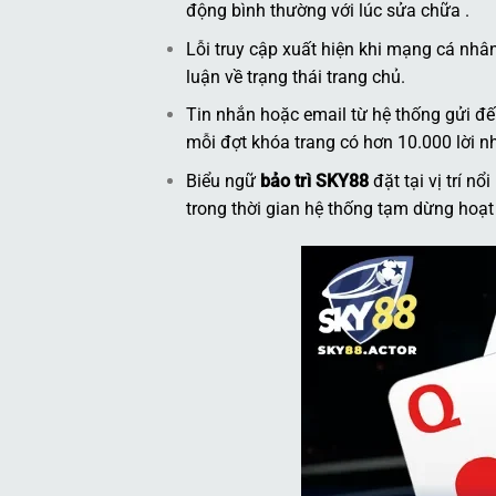
động bình thường với lúc sửa chữa .
Lỗi truy cập xuất hiện khi mạng cá nhân
luận về trạng thái trang chủ.
Tin nhắn hoặc email từ hệ thống gửi đến
mỗi đợt khóa trang có hơn 10.000 lời n
Biểu ngữ
bảo trì SKY88
đặt tại vị trí nổ
trong thời gian hệ thống tạm dừng hoạt