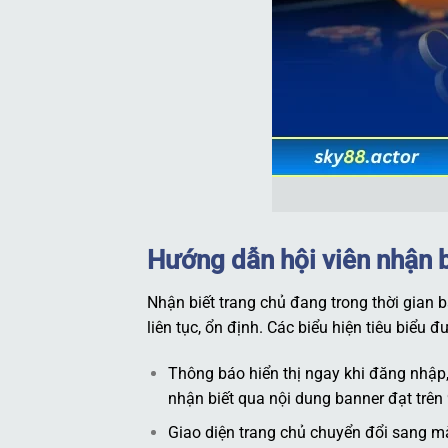
Hướng dẫn hội viên nhận 
Nhận biết trang chủ đang trong thời gian bả
liên tục, ổn định. Các biểu hiện tiêu biểu đ
Thông báo hiển thị ngay khi đăng nhập, 
nhận biết qua nội dung banner đạt trên
Giao diện trang chủ chuyển đổi sang màu