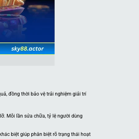
ả, đồng thời bảo vệ trải nghiệm giải trí
lỡ. Mỗi lần sửa chữa, tỷ lệ người dùng
ác biệt giúp phân biệt rõ trạng thái hoạt