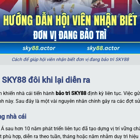
Cách để giúp hội viên nhận biết đơn vị đang bảo trì SKY88
ì SKY88 đôi khi lại diễn ra
 khiến nhà cái tiến hành
bảo trì SKY88
định kỳ liên tục. Việc 
ình này. Sau đây là một vài nguyên nhân chính gây ra các đợt 
ng nhà cái
 sau hơn 10 năm phát triển liên tục đã tạo dựng vị trí vững chắ
t phù hợp, diễn ra theo tuần, tháng hoặc năm nhằm duy trì hiệu s