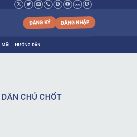
ĐĂNG NHẬP
ĐĂNG KÝ
 MÃI
HƯỚNG DẪN
N DẪN CHỦ CHỐT