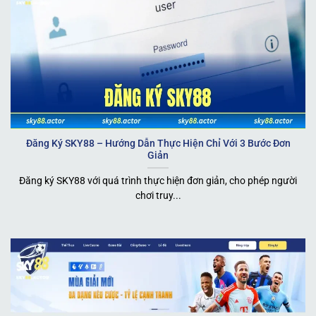
Đăng Ký SKY88 – Hướng Dẫn Thực Hiện Chỉ Với 3 Bước Đơn
Giản
Đăng ký SKY88 với quá trình thực hiện đơn giản, cho phép người
chơi truy...