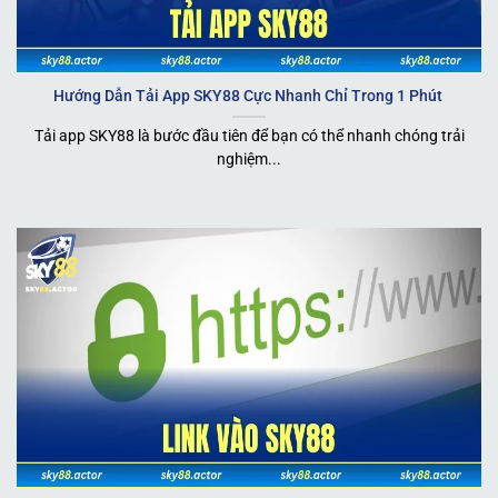
Hướng Dẫn Tải App SKY88 Cực Nhanh Chỉ Trong 1 Phút
Tải app SKY88 là bước đầu tiên để bạn có thể nhanh chóng trải
nghiệm...