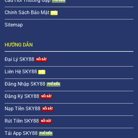
Câu Hỏi Thường Gặp
Chính Sách Bảo Mật
Sitemap
HƯỚNG DẪN
Đại Lý SKY88
Liên Hệ SKY88
Đăng Nhập SKY88
Đăng Ký SKY88
Nạp Tiền SKY88
Rút Tiền SKY88
Tải App SKY88